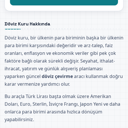
Döviz Kuru Hakkında
Döviz kuru, bir ülkenin para biriminin başka bir ülkenin
para birimi karşısındaki değeridir ve arz-talep, faiz
oranları, enflasyon ve ekonomik veriler gibi pek çok
faktöre bağlı olarak sürekli değişir. Seyahat, ithalat-
ihracat, yatırım ve günlük alışveriş planlaması
yaparken güncel
döviz çevirme
aracı kullanmak doğru
karar vermenize yardımcı olur.
Bu araçla Türk Lirası başta olmak üzere Amerikan
Doları, Euro, Sterlin, İsviçre Frangı, Japon Yeni ve daha
onlarca para birimi arasında hızlıca dönüşüm
yapabilirsiniz.