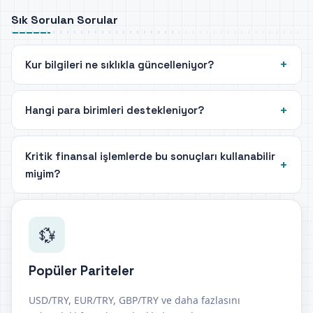
Sık Sorulan Sorular
Kur bilgileri ne sıklıkla güncelleniyor?
Hangi para birimleri destekleniyor?
Kritik finansal işlemlerde bu sonuçları kullanabilir
miyim?
💱
Popüler Pariteler
USD/TRY, EUR/TRY, GBP/TRY ve daha fazlasını