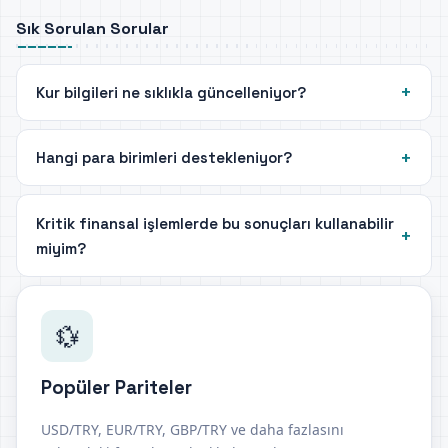
Sık Sorulan Sorular
Kur bilgileri ne sıklıkla güncelleniyor?
Hangi para birimleri destekleniyor?
Kritik finansal işlemlerde bu sonuçları kullanabilir
miyim?
💱
Popüler Pariteler
USD/TRY, EUR/TRY, GBP/TRY ve daha fazlasını