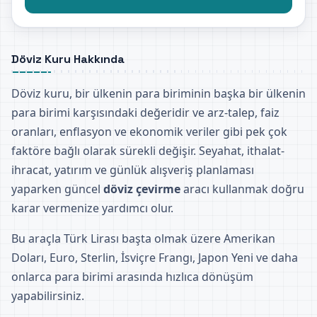
Döviz Kuru Hakkında
Döviz kuru, bir ülkenin para biriminin başka bir ülkenin
para birimi karşısındaki değeridir ve arz-talep, faiz
oranları, enflasyon ve ekonomik veriler gibi pek çok
faktöre bağlı olarak sürekli değişir. Seyahat, ithalat-
ihracat, yatırım ve günlük alışveriş planlaması
yaparken güncel
döviz çevirme
aracı kullanmak doğru
karar vermenize yardımcı olur.
Bu araçla Türk Lirası başta olmak üzere Amerikan
Doları, Euro, Sterlin, İsviçre Frangı, Japon Yeni ve daha
onlarca para birimi arasında hızlıca dönüşüm
yapabilirsiniz.