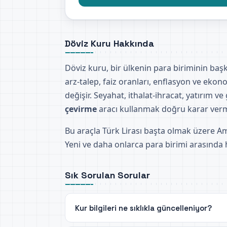
Döviz Kuru Hakkında
Döviz kuru, bir ülkenin para biriminin başk
arz-talep, faiz oranları, enflasyon ve ekono
değişir. Seyahat, ithalat-ihracat, yatırım 
çevirme
aracı kullanmak doğru karar verm
Bu araçla Türk Lirası başta olmak üzere Ame
Yeni ve daha onlarca para birimi arasında 
Sık Sorulan Sorular
Kur bilgileri ne sıklıkla güncelleniyor?