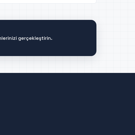
erinizi gerçekleştirin.