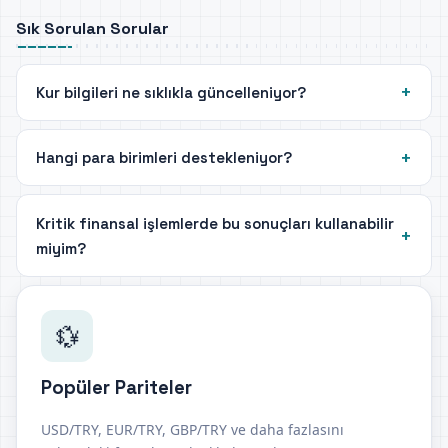
Sık Sorulan Sorular
Kur bilgileri ne sıklıkla güncelleniyor?
Hangi para birimleri destekleniyor?
Kritik finansal işlemlerde bu sonuçları kullanabilir
miyim?
💱
Popüler Pariteler
USD/TRY, EUR/TRY, GBP/TRY ve daha fazlasını