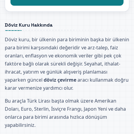
Döviz Kuru Hakkında
Döviz kuru, bir ülkenin para biriminin başka bir ülkenin
para birimi karşısındaki değeridir ve arz-talep, faiz
oranları, enflasyon ve ekonomik veriler gibi pek çok
faktöre bağlı olarak sürekli değişir. Seyahat, ithalat-
ihracat, yatırım ve günlük alışveriş planlaması
yaparken güncel
döviz çevirme
aracı kullanmak doğru
karar vermenize yardımcı olur.
Bu araçla Türk Lirası başta olmak üzere Amerikan
Doları, Euro, Sterlin, İsviçre Frangı, Japon Yeni ve daha
onlarca para birimi arasında hızlıca dönüşüm
yapabilirsiniz.