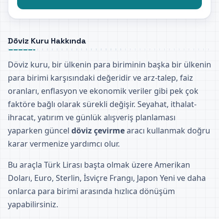
Döviz Kuru Hakkında
Döviz kuru, bir ülkenin para biriminin başka bir ülkenin
para birimi karşısındaki değeridir ve arz-talep, faiz
oranları, enflasyon ve ekonomik veriler gibi pek çok
faktöre bağlı olarak sürekli değişir. Seyahat, ithalat-
ihracat, yatırım ve günlük alışveriş planlaması
yaparken güncel
döviz çevirme
aracı kullanmak doğru
karar vermenize yardımcı olur.
Bu araçla Türk Lirası başta olmak üzere Amerikan
Doları, Euro, Sterlin, İsviçre Frangı, Japon Yeni ve daha
onlarca para birimi arasında hızlıca dönüşüm
yapabilirsiniz.