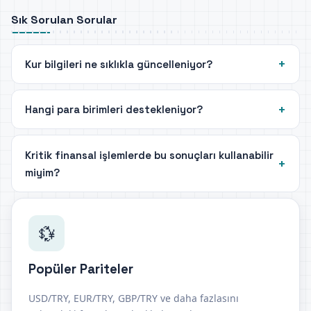
Sık Sorulan Sorular
Kur bilgileri ne sıklıkla güncelleniyor?
Hangi para birimleri destekleniyor?
Kritik finansal işlemlerde bu sonuçları kullanabilir
miyim?
💱
Popüler Pariteler
USD/TRY, EUR/TRY, GBP/TRY ve daha fazlasını